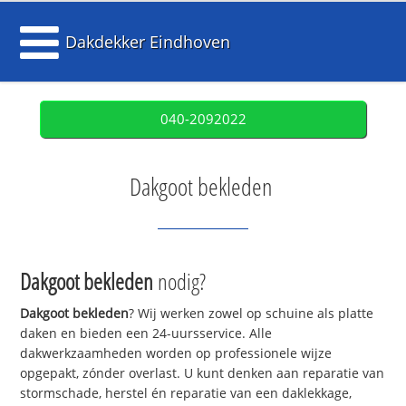
Dakdekker Eindhoven
040-2092022
Dakgoot bekleden
Dakgoot bekleden
nodig?
Dakgoot bekleden
? Wij werken zowel op schuine als platte
daken en bieden een 24-uursservice. Alle
dakwerkzaamheden worden op professionele wijze
opgepakt, zónder overlast. U kunt denken aan reparatie van
stormschade, herstel én reparatie van een daklekkage,