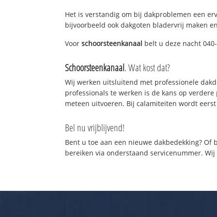
Het is verstandig om bij dakproblemen een er
bijvoorbeeld ook dakgoten bladervrij maken en
Voor
schoorsteenkanaal
belt u deze nacht 040-
Schoorsteenkanaal
. Wat kost dat?
Wij werken uitsluitend met professionele dak
professionals te werken is de kans op verder
meteen uitvoeren. Bij calamiteiten wordt eerst
Bel nu vrijblijvend!
Bent u toe aan een nieuwe dakbedekking? Of b
bereiken via onderstaand servicenummer. Wij z