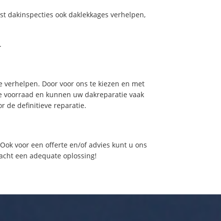
st dakinspecties ook daklekkages verhelpen,
.
 verhelpen. Door voor ons te kiezen en met
de voorraad en kunnen uw dakreparatie vaak
 de definitieve reparatie.
ok voor een offerte en/of advies kunt u ons
nacht een adequate oplossing!