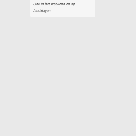
Ook in het weekend en op
feestdagen