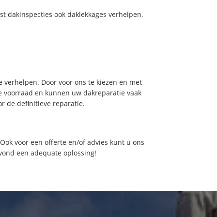
st dakinspecties ook daklekkages verhelpen,
 verhelpen. Door voor ons te kiezen en met
de voorraad en kunnen uw dakreparatie vaak
 de definitieve reparatie.
ok voor een offerte en/of advies kunt u ons
avond een adequate oplossing!