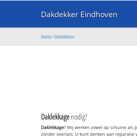
Dakdekker Eindhoven
Home
›
Daklekkage
Daklekkage
nodig?
Daklekkage
? Wij werken zowel op schuine als
zónder overlast. U kunt denken aan reparatie 