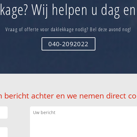
kage? Wij helpen u dag en
Vraag of offerte voor daklekkage nodig? Bel deze avond nog!
040-2092022
n bericht achter en we nemen direct co