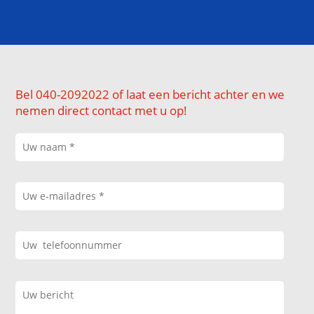
Bel 040-2092022 of laat een bericht achter en we
nemen direct contact met u op!