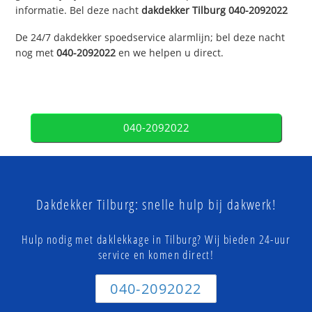
informatie. Bel deze nacht
dakdekker
Tilburg
040-2092022
De 24/7 dakdekker spoedservice alarmlijn; bel deze nacht
nog met
040-2092022
en we helpen u direct.
040-2092022
Dakdekker Tilburg: snelle hulp bij dakwerk!
Hulp nodig met daklekkage in Tilburg? Wij bieden 24-uur
service en komen direct!
040-2092022