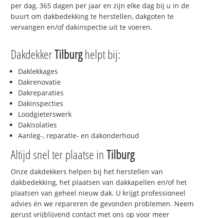
per dag, 365 dagen per jaar en zijn elke dag bij u in de
buurt om dakbedekking te herstellen, dakgoten te
vervangen en/of dakinspectie uit te voeren.
Dakdekker
Tilburg
helpt bij:
Daklekkages
Dakrenovatie
Dakreparaties
Dakinspecties
Loodgieterswerk
Dakisolaties
Aanleg-, reparatie- en dakonderhoud
Altijd snel ter plaatse in
Tilburg
Onze dakdekkers helpen bij het herstellen van
dakbedekking, het plaatsen van dakkapellen en/of het
plaatsen van geheel nieuw dak. U krijgt professioneel
advies én we repareren de gevonden problemen. Neem
gerust vrijblijvend contact met ons op voor meer