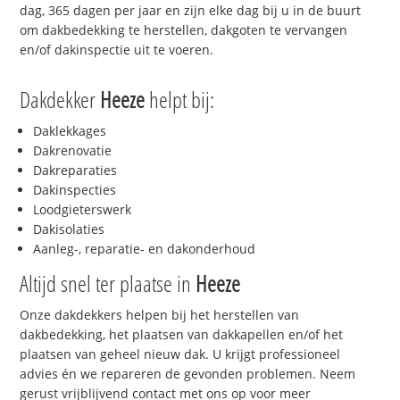
dag, 365 dagen per jaar en zijn elke dag bij u in de buurt
om dakbedekking te herstellen, dakgoten te vervangen
en/of dakinspectie uit te voeren.
Dakdekker
Heeze
helpt bij:
Daklekkages
Dakrenovatie
Dakreparaties
Dakinspecties
Loodgieterswerk
Dakisolaties
Aanleg-, reparatie- en dakonderhoud
Altijd snel ter plaatse in
Heeze
Onze dakdekkers helpen bij het herstellen van
dakbedekking, het plaatsen van dakkapellen en/of het
plaatsen van geheel nieuw dak. U krijgt professioneel
advies én we repareren de gevonden problemen. Neem
gerust vrijblijvend contact met ons op voor meer