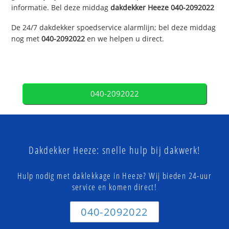
informatie. Bel deze middag
dakdekker
Heeze
040-2092022
De 24/7 dakdekker spoedservice alarmlijn; bel deze middag
nog met
040-2092022
en we helpen u direct.
040-2092022
Dakdekker Heeze: snelle hulp bij dakwerk!
Hulp nodig met daklekkage in Heeze? Wij bieden 24-uur
service en komen direct!
040-2092022