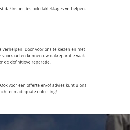
st dakinspecties ook daklekkages verhelpen,
 verhelpen. Door voor ons te kiezen en met
de voorraad en kunnen uw dakreparatie vaak
 de definitieve reparatie.
ok voor een offerte en/of advies kunt u ons
nacht een adequate oplossing!