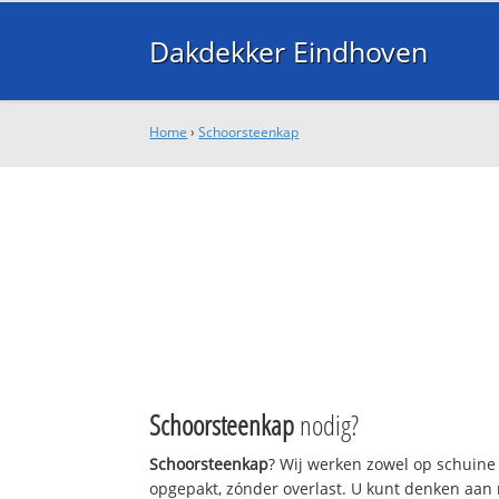
Dakdekker Eindhoven
Home
›
Schoorsteenkap
Schoorsteenkap
nodig?
Schoorsteenkap
? Wij werken zowel op schuine
opgepakt, zónder overlast. U kunt denken aan 