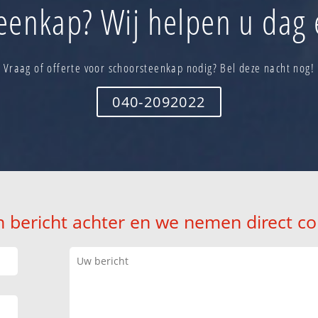
eenkap? Wij helpen u dag 
Vraag of offerte voor schoorsteenkap nodig? Bel deze nacht nog!
040-2092022
n bericht achter en we nemen direct co