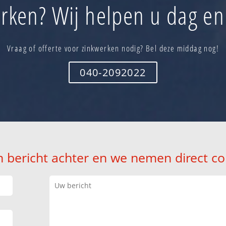
rken? Wij helpen u dag en
Vraag of offerte voor zinkwerken nodig? Bel deze middag nog!
040-2092022
n bericht achter en we nemen direct co