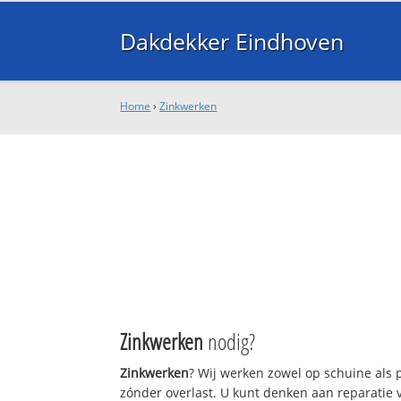
Dakdekker Eindhoven
Home
›
Zinkwerken
Zinkwerken
nodig?
Zinkwerken
? Wij werken zowel op schuine als
zónder overlast. U kunt denken aan reparatie 