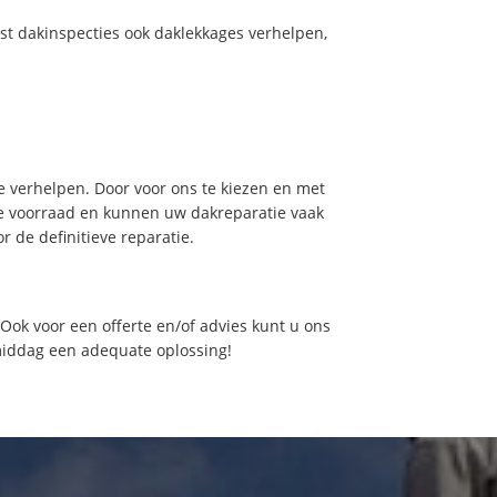
st dakinspecties ook daklekkages verhelpen,
 verhelpen. Door voor ons te kiezen en met
de voorraad en kunnen uw dakreparatie vaak
 de definitieve reparatie.
ok voor een offerte en/of advies kunt u ons
middag een adequate oplossing!