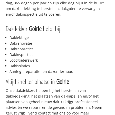
dag, 365 dagen per jaar en zijn elke dag bij u in de buurt
om dakbedekking te herstellen, dakgoten te vervangen
en/of dakinspectie uit te voeren.
Dakdekker
Goirle
helpt bij:
Daklekkages
Dakrenovatie
Dakreparaties
Dakinspecties
Loodgieterswerk
Dakisolaties
Aanleg-, reparatie- en dakonderhoud
Altijd snel ter plaatse in
Goirle
Onze dakdekkers helpen bij het herstellen van
dakbedekking, het plaatsen van dakkapellen en/of het
plaatsen van geheel nieuw dak. U krijgt professioneel
advies én we repareren de gevonden problemen. Neem
gerust vrijblijvend contact met ons op voor meer