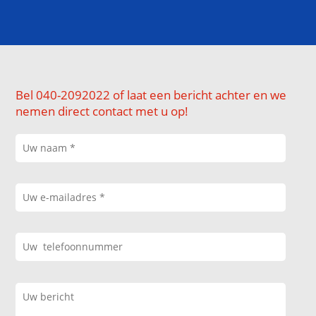
Bel 040-2092022 of laat een bericht achter en we
nemen direct contact met u op!