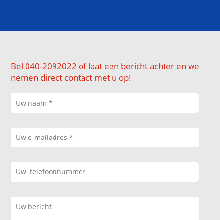
Bel 040-2092022 of laat een bericht achter en we
nemen direct contact met u op!