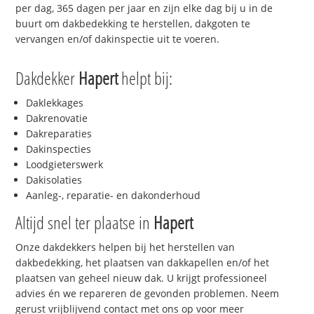
per dag, 365 dagen per jaar en zijn elke dag bij u in de
buurt om dakbedekking te herstellen, dakgoten te
vervangen en/of dakinspectie uit te voeren.
Dakdekker
Hapert
helpt bij:
Daklekkages
Dakrenovatie
Dakreparaties
Dakinspecties
Loodgieterswerk
Dakisolaties
Aanleg-, reparatie- en dakonderhoud
Altijd snel ter plaatse in
Hapert
Onze dakdekkers helpen bij het herstellen van
dakbedekking, het plaatsen van dakkapellen en/of het
plaatsen van geheel nieuw dak. U krijgt professioneel
advies én we repareren de gevonden problemen. Neem
gerust vrijblijvend contact met ons op voor meer