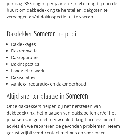
per dag, 365 dagen per jaar en zijn elke dag bij u in de
buurt om dakbedekking te herstellen, dakgoten te
vervangen en/of dakinspectie uit te voeren.
Dakdekker
Someren
helpt bij:
Daklekkages
Dakrenovatie
Dakreparaties
Dakinspecties
Loodgieterswerk
Dakisolaties
Aanleg-, reparatie- en dakonderhoud
Altijd snel ter plaatse in
Someren
Onze dakdekkers helpen bij het herstellen van
dakbedekking, het plaatsen van dakkapellen en/of het
plaatsen van geheel nieuw dak. U krijgt professioneel
advies én we repareren de gevonden problemen. Neem
gerust vrijblijvend contact met ons op voor meer