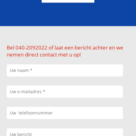
Bel 040-2092022 of laat een bericht achter en we
nemen direct contact met u op!