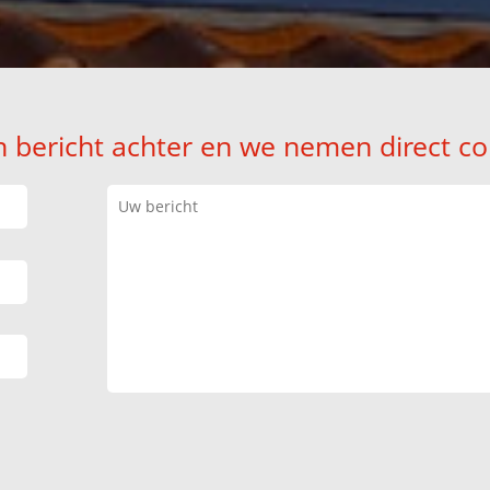
n bericht achter en we nemen direct co