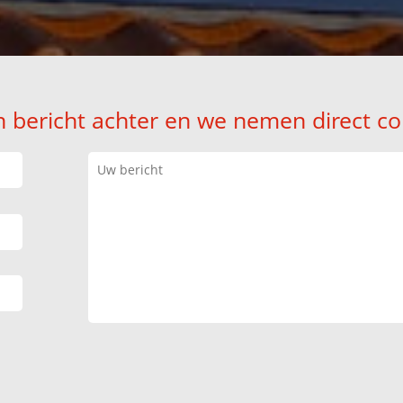
n bericht achter en we nemen direct co