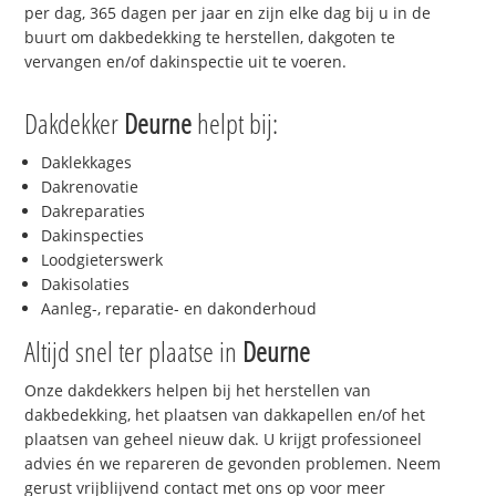
per dag, 365 dagen per jaar en zijn elke dag bij u in de
buurt om dakbedekking te herstellen, dakgoten te
vervangen en/of dakinspectie uit te voeren.
Dakdekker
Deurne
helpt bij:
Daklekkages
Dakrenovatie
Dakreparaties
Dakinspecties
Loodgieterswerk
Dakisolaties
Aanleg-, reparatie- en dakonderhoud
Altijd snel ter plaatse in
Deurne
Onze dakdekkers helpen bij het herstellen van
dakbedekking, het plaatsen van dakkapellen en/of het
plaatsen van geheel nieuw dak. U krijgt professioneel
advies én we repareren de gevonden problemen. Neem
gerust vrijblijvend contact met ons op voor meer