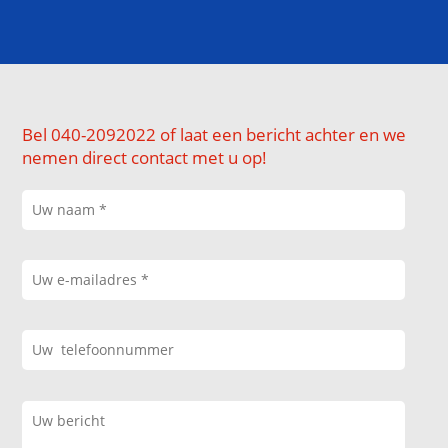
Bel 040-2092022 of laat een bericht achter en we
nemen direct contact met u op!