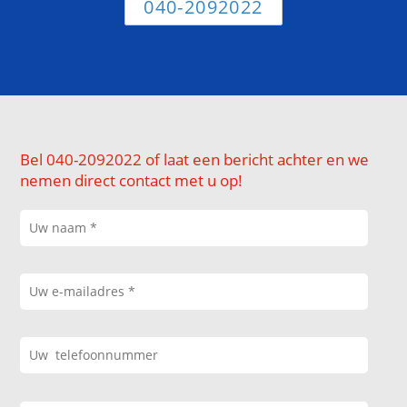
040-2092022
Bel 040-2092022 of laat een bericht achter en we
nemen direct contact met u op!