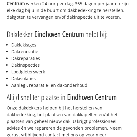
Centrum
werken 24 uur per dag, 365 dagen per jaar en zijn
elke dag bij u in de buurt om dakbedekking te herstellen,
dakgoten te vervangen en/of dakinspectie uit te voeren.
Dakdekker
Eindhoven Centrum
helpt bij:
Daklekkages
Dakrenovatie
Dakreparaties
Dakinspecties
Loodgieterswerk
Dakisolaties
Aanleg-, reparatie- en dakonderhoud
Altijd snel ter plaatse in
Eindhoven Centrum
Onze dakdekkers helpen bij het herstellen van
dakbedekking, het plaatsen van dakkapellen en/of het
plaatsen van geheel nieuw dak. U krijgt professioneel
advies én we repareren de gevonden problemen. Neem
gerust vrijblijvend contact met ons op voor meer