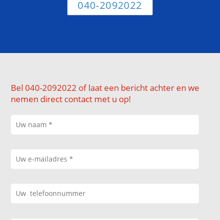
040-2092022
Bel 040-2092022 of laat een bericht achter en we
nemen direct contact met u op!