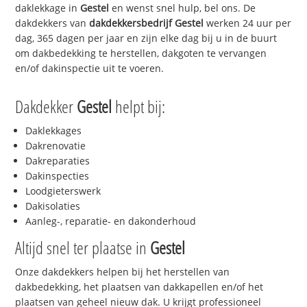
daklekkage in
Gestel
en wenst snel hulp, bel ons. De
dakdekkers van
dakdekkersbedrijf
Gestel
werken 24 uur per
dag, 365 dagen per jaar en zijn elke dag bij u in de buurt
om dakbedekking te herstellen, dakgoten te vervangen
en/of dakinspectie uit te voeren.
Dakdekker
Gestel
helpt bij:
Daklekkages
Dakrenovatie
Dakreparaties
Dakinspecties
Loodgieterswerk
Dakisolaties
Aanleg-, reparatie- en dakonderhoud
Altijd snel ter plaatse in
Gestel
Onze dakdekkers helpen bij het herstellen van
dakbedekking, het plaatsen van dakkapellen en/of het
plaatsen van geheel nieuw dak. U krijgt professioneel