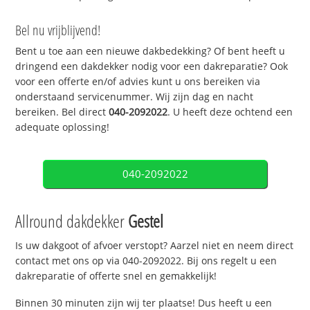
Bel nu vrijblijvend!
Bent u toe aan een nieuwe dakbedekking? Of bent heeft u
dringend een dakdekker nodig voor een dakreparatie? Ook
voor een offerte en/of advies kunt u ons bereiken via
onderstaand servicenummer. Wij zijn dag en nacht
bereiken. Bel direct
040-2092022
. U heeft deze ochtend een
adequate oplossing!
040-2092022
Allround dakdekker
Gestel
Is uw dakgoot of afvoer verstopt? Aarzel niet en neem direct
contact met ons op via 040-2092022. Bij ons regelt u een
dakreparatie of offerte snel en gemakkelijk!
Binnen 30 minuten zijn wij ter plaatse! Dus heeft u een