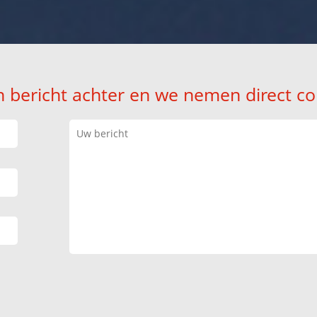
n bericht achter en we nemen direct co