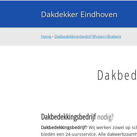
Dakdekker Eindhoven
Home
›
Dakbedekkingsbedrijf Mystery-Brabant
Dakbed
Dakbedekkingsbedrijf
nodig?
Dakbedekkingsbedrijf
? Wij werken zowel op sc
bieden een 24-uursservice. Alle dakwerkzaam