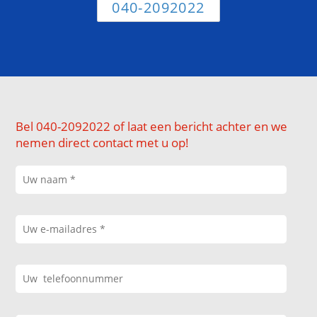
040-2092022
Bel 040-2092022 of laat een bericht achter en we
nemen direct contact met u op!