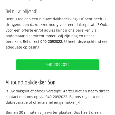
Bel nu vrijblijvend!
Bent u toe aan een nieuwe dakbedekking? Of bent heeft u
dringend een dakdekker nodig voor een dakreparatie? Ook
voor een offerte en/of advies kunt u ons bereiken via
onderstaand servicenummer. Wij zijn dag en nacht
bereiken. Bel direct
040-2092022
. U heeft deze ochtend een
adequate oplossing!
040-2092022
Allround dakdekker
Son
Is uw dakgoot of afvoer verstopt? Aarzel niet en neem direct
contact met ons op via 040-2092022. Bij ons regelt u een
dakreparatie of offerte snel en gemakkelijk!
Binnen 30 minuten zijn wij ter plaatse! Dus heeft u een