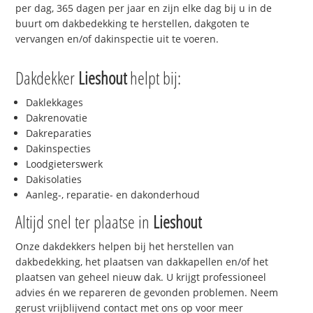
per dag, 365 dagen per jaar en zijn elke dag bij u in de
buurt om dakbedekking te herstellen, dakgoten te
vervangen en/of dakinspectie uit te voeren.
Dakdekker
Lieshout
helpt bij:
Daklekkages
Dakrenovatie
Dakreparaties
Dakinspecties
Loodgieterswerk
Dakisolaties
Aanleg-, reparatie- en dakonderhoud
Altijd snel ter plaatse in
Lieshout
Onze dakdekkers helpen bij het herstellen van
dakbedekking, het plaatsen van dakkapellen en/of het
plaatsen van geheel nieuw dak. U krijgt professioneel
advies én we repareren de gevonden problemen. Neem
gerust vrijblijvend contact met ons op voor meer