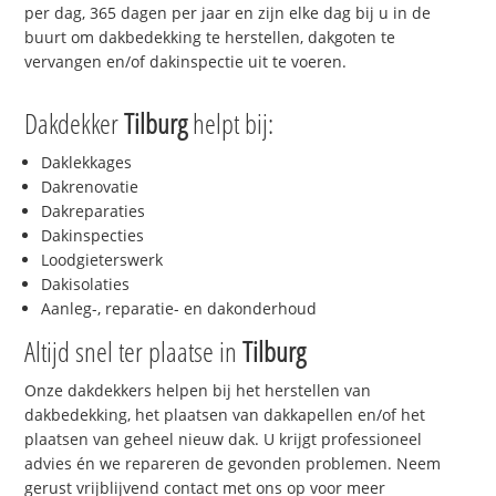
per dag, 365 dagen per jaar en zijn elke dag bij u in de
buurt om dakbedekking te herstellen, dakgoten te
vervangen en/of dakinspectie uit te voeren.
Dakdekker
Tilburg
helpt bij:
Daklekkages
Dakrenovatie
Dakreparaties
Dakinspecties
Loodgieterswerk
Dakisolaties
Aanleg-, reparatie- en dakonderhoud
Altijd snel ter plaatse in
Tilburg
Onze dakdekkers helpen bij het herstellen van
dakbedekking, het plaatsen van dakkapellen en/of het
plaatsen van geheel nieuw dak. U krijgt professioneel
advies én we repareren de gevonden problemen. Neem
gerust vrijblijvend contact met ons op voor meer