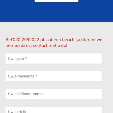
Bel 040-2092022 of laat een bericht achter en we
nemen direct contact met u op!