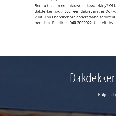
Bent u toe aan een nieuwe dakbedekking? Of 
dakdekker nodig voor een dakreparatie? Ook vo
kunt u ons bereiken via onderstaand servicen
bereiken. Bel direct
040-2092022
. U heeft dez
Dakdekker 
Hulp nodi