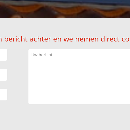
n bericht achter en we nemen direct co