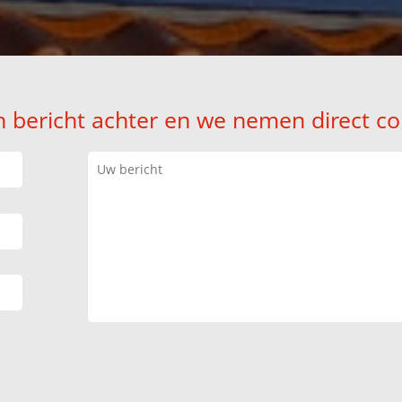
n bericht achter en we nemen direct co