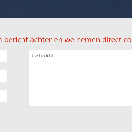
n bericht achter en we nemen direct co