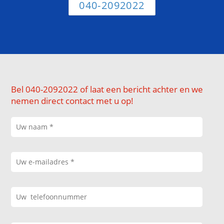
040-2092022
Bel 040-2092022 of laat een bericht achter en we
nemen direct contact met u op!