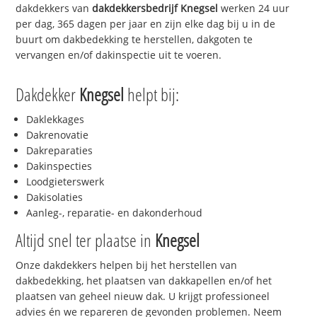
dakdekkers van
dakdekkersbedrijf
Knegsel
werken 24 uur
per dag, 365 dagen per jaar en zijn elke dag bij u in de
buurt om dakbedekking te herstellen, dakgoten te
vervangen en/of dakinspectie uit te voeren.
Dakdekker
Knegsel
helpt bij:
Daklekkages
Dakrenovatie
Dakreparaties
Dakinspecties
Loodgieterswerk
Dakisolaties
Aanleg-, reparatie- en dakonderhoud
Altijd snel ter plaatse in
Knegsel
Onze dakdekkers helpen bij het herstellen van
dakbedekking, het plaatsen van dakkapellen en/of het
plaatsen van geheel nieuw dak. U krijgt professioneel
advies én we repareren de gevonden problemen. Neem