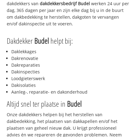
dakdekkers van
dakdekkersbedrijf
Budel
werken 24 uur per
dag, 365 dagen per jaar en zijn elke dag bij u in de buurt
om dakbedekking te herstellen, dakgoten te vervangen
en/of dakinspectie uit te voeren.
Dakdekker
Budel
helpt bij:
Daklekkages
Dakrenovatie
Dakreparaties
Dakinspecties
Loodgieterswerk
Dakisolaties
Aanleg-, reparatie- en dakonderhoud
Altijd snel ter plaatse in
Budel
Onze dakdekkers helpen bij het herstellen van
dakbedekking, het plaatsen van dakkapellen en/of het
plaatsen van geheel nieuw dak. U krijgt professioneel
advies én we repareren de gevonden problemen. Neem