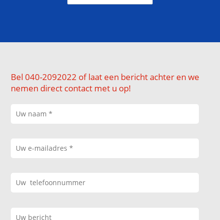
Bel 040-2092022 of laat een bericht achter en we
nemen direct contact met u op!