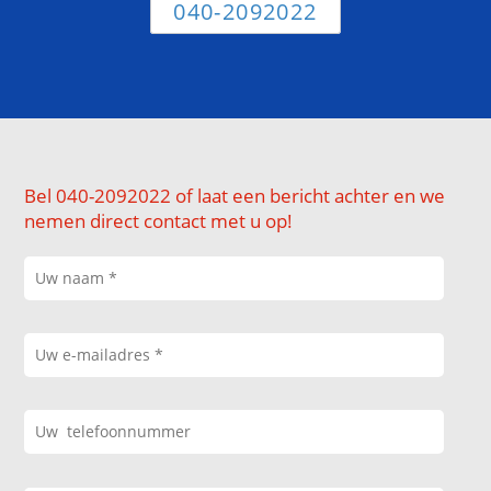
040-2092022
Bel 040-2092022 of laat een bericht achter en we
nemen direct contact met u op!