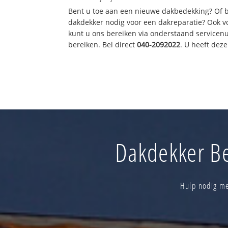
Bent u toe aan een nieuwe dakbedekking? Of 
dakdekker nodig voor een dakreparatie? Ook vo
kunt u ons bereiken via onderstaand servicen
bereiken. Bel direct
040-2092022
. U heeft dez
Dakdekker Be
Hulp nodig me