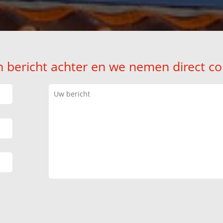
n bericht achter en we nemen direct co