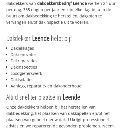
dakdekkers van
dakdekkersbedrijf
Leende
werken 24 uur
per dag, 365 dagen per jaar en zijn elke dag bij u in de
buurt om dakbedekking te herstellen, dakgoten te
vervangen en/of dakinspectie uit te voeren.
Dakdekker
Leende
helpt bij:
Daklekkages
Dakrenovatie
Dakreparaties
Dakinspecties
Loodgieterswerk
Dakisolaties
Aanleg-, reparatie- en dakonderhoud
Altijd snel ter plaatse in
Leende
Onze dakdekkers helpen bij het herstellen van
dakbedekking, het plaatsen van dakkapellen en/of het
plaatsen van geheel nieuw dak. U krijgt professioneel
advies én we repareren de gevonden problemen. Neem