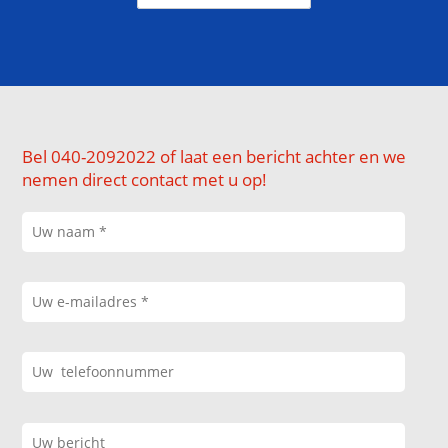
Bel 040-2092022 of laat een bericht achter en we
nemen direct contact met u op!