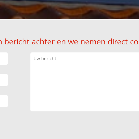
n bericht achter en we nemen direct co