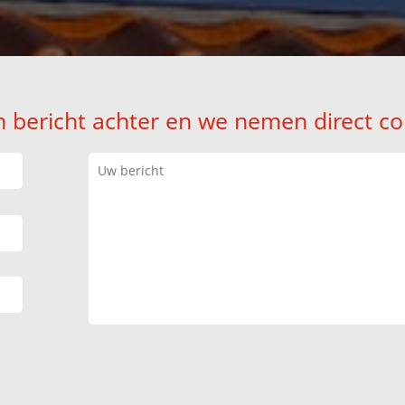
n bericht achter en we nemen direct co