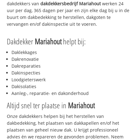
dakdekkers van
dakdekkersbedrijf
Mariahout
werken 24
uur per dag, 365 dagen per jaar en zijn elke dag bij u in de
buurt om dakbedekking te herstellen, dakgoten te
vervangen en/of dakinspectie uit te voeren.
Dakdekker
Mariahout
helpt bij:
Daklekkages
Dakrenovatie
Dakreparaties
Dakinspecties
Loodgieterswerk
Dakisolaties
Aanleg-, reparatie- en dakonderhoud
Altijd snel ter plaatse in
Mariahout
Onze dakdekkers helpen bij het herstellen van
dakbedekking, het plaatsen van dakkapellen en/of het
plaatsen van geheel nieuw dak. U krijgt professioneel
advies én we repareren de gevonden problemen. Neem