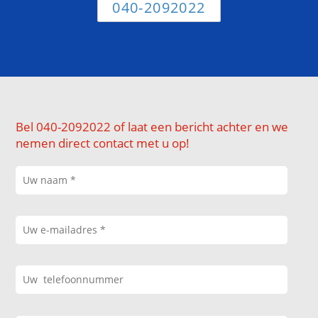
040-2092022
Bel 040-2092022 of laat een bericht achter en we
nemen direct contact met u op!