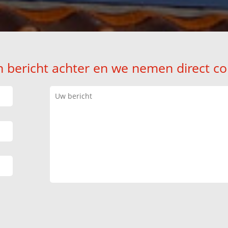
n bericht achter en we nemen direct co