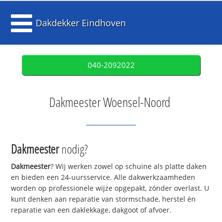
Dakdekker Eindhoven
040-2092022
Dakmeester Woensel-Noord
Dakmeester
nodig?
Dakmeester
? Wij werken zowel op schuine als platte daken
en bieden een 24-uursservice. Alle dakwerkzaamheden
worden op professionele wijze opgepakt, zónder overlast. U
kunt denken aan reparatie van stormschade, herstel én
reparatie van een daklekkage, dakgoot of afvoer.