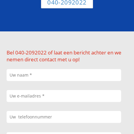
040-2092022
Bel 040-2092022 of laat een bericht achter en we
nemen direct contact met u op!