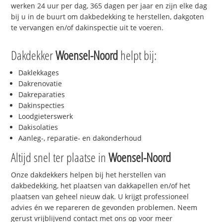
werken 24 uur per dag, 365 dagen per jaar en zijn elke dag
bij u in de buurt om dakbedekking te herstellen, dakgoten
te vervangen en/of dakinspectie uit te voeren.
Dakdekker
Woensel-Noord
helpt bij:
Daklekkages
Dakrenovatie
Dakreparaties
Dakinspecties
Loodgieterswerk
Dakisolaties
Aanleg-, reparatie- en dakonderhoud
Altijd snel ter plaatse in
Woensel-Noord
Onze dakdekkers helpen bij het herstellen van
dakbedekking, het plaatsen van dakkapellen en/of het
plaatsen van geheel nieuw dak. U krijgt professioneel
advies én we repareren de gevonden problemen. Neem
gerust vrijblijvend contact met ons op voor meer