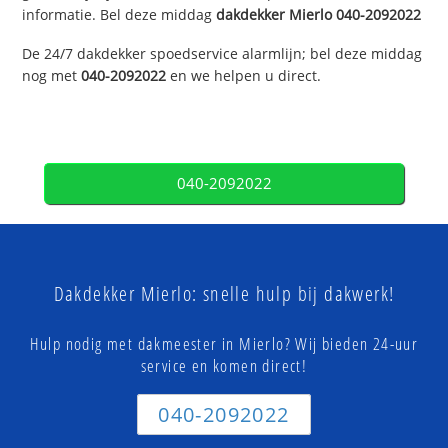
informatie. Bel deze middag
dakdekker
Mierlo
040-2092022
De 24/7 dakdekker spoedservice alarmlijn; bel deze middag
nog met
040-2092022
en we helpen u direct.
040-2092022
Dakdekker Mierlo: snelle hulp bij dakwerk!
Hulp nodig met dakmeester in Mierlo? Wij bieden 24-uur
service en komen direct!
040-2092022