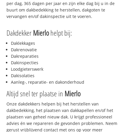
per dag, 365 dagen per jaar en zijn elke dag bij u in de
buurt om dakbedekking te herstellen, dakgoten te
vervangen en/of dakinspectie uit te voeren.
Dakdekker
Mierlo
helpt bij:
Daklekkages
Dakrenovatie
Dakreparaties
Dakinspecties
Loodgieterswerk
Dakisolaties
Aanleg-, reparatie- en dakonderhoud
Altijd snel ter plaatse in
Mierlo
Onze dakdekkers helpen bij het herstellen van
dakbedekking, het plaatsen van dakkapellen en/of het
plaatsen van geheel nieuw dak. U krijgt professioneel
advies én we repareren de gevonden problemen. Neem
gerust vrijblijvend contact met ons op voor meer