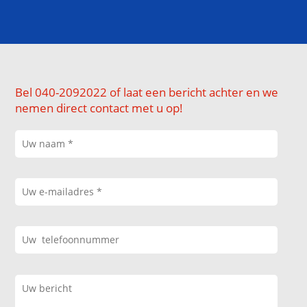
Bel 040-2092022 of laat een bericht achter en we
nemen direct contact met u op!