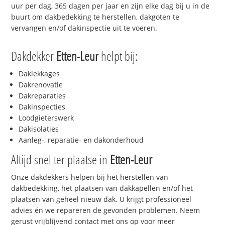
uur per dag, 365 dagen per jaar en zijn elke dag bij u in de
buurt om dakbedekking te herstellen, dakgoten te
vervangen en/of dakinspectie uit te voeren.
Dakdekker
Etten-Leur
helpt bij:
Daklekkages
Dakrenovatie
Dakreparaties
Dakinspecties
Loodgieterswerk
Dakisolaties
Aanleg-, reparatie- en dakonderhoud
Altijd snel ter plaatse in
Etten-Leur
Onze dakdekkers helpen bij het herstellen van
dakbedekking, het plaatsen van dakkapellen en/of het
plaatsen van geheel nieuw dak. U krijgt professioneel
advies én we repareren de gevonden problemen. Neem
gerust vrijblijvend contact met ons op voor meer