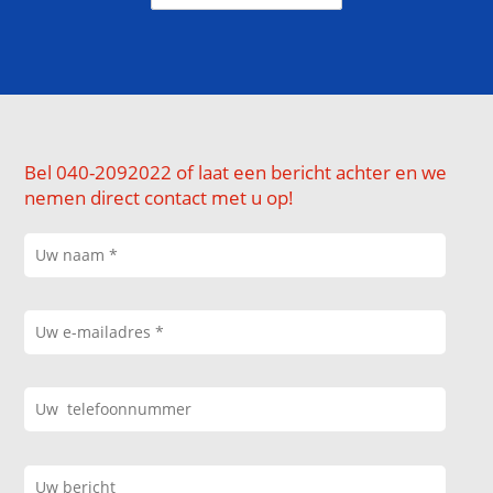
Bel 040-2092022 of laat een bericht achter en we
nemen direct contact met u op!