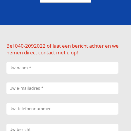
Bel 040-2092022 of laat een bericht achter en we
nemen direct contact met u op!