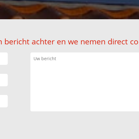
n bericht achter en we nemen direct co