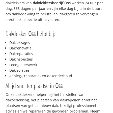
dakdekkers van
dakdekkersbedrijf
Oss
werken 24 uur per
dag, 365 dagen per jaar en zijn elke dag bij u in de buurt
om dakbedekking te herstellen, dakgoten te vervangen
en/of dakinspectie uit te voeren.
Dakdekker
Oss
helpt bij:
Daklekkages
Dakrenovatie
Dakreparaties
Dakinspecties
Loodgieterswerk
Dakisolaties
Aanleg-, reparatie- en dakonderhoud
Altijd snel ter plaatse in
Oss
Onze dakdekkers helpen bij het herstellen van
dakbedekking, het plaatsen van dakkapellen en/of het
plaatsen van geheel nieuw dak. U krijgt professioneel
advies én we repareren de gevonden problemen. Neem