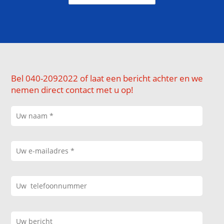
Bel 040-2092022 of laat een bericht achter en we
nemen direct contact met u op!