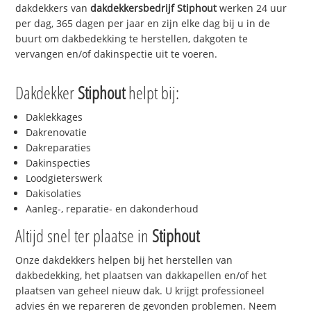
dakdekkers van
dakdekkersbedrijf
Stiphout
werken 24 uur
per dag, 365 dagen per jaar en zijn elke dag bij u in de
buurt om dakbedekking te herstellen, dakgoten te
vervangen en/of dakinspectie uit te voeren.
Dakdekker
Stiphout
helpt bij:
Daklekkages
Dakrenovatie
Dakreparaties
Dakinspecties
Loodgieterswerk
Dakisolaties
Aanleg-, reparatie- en dakonderhoud
Altijd snel ter plaatse in
Stiphout
Onze dakdekkers helpen bij het herstellen van
dakbedekking, het plaatsen van dakkapellen en/of het
plaatsen van geheel nieuw dak. U krijgt professioneel
advies én we repareren de gevonden problemen. Neem