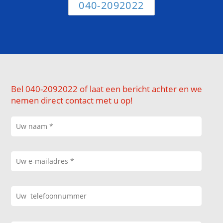
040-2092022
Bel 040-2092022 of laat een bericht achter en we
nemen direct contact met u op!