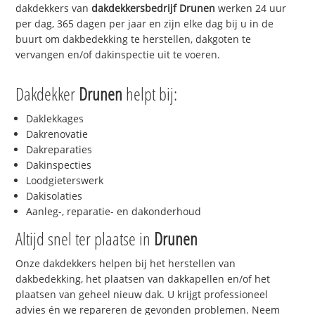
dakdekkers van
dakdekkersbedrijf
Drunen
werken 24 uur
per dag, 365 dagen per jaar en zijn elke dag bij u in de
buurt om dakbedekking te herstellen, dakgoten te
vervangen en/of dakinspectie uit te voeren.
Dakdekker
Drunen
helpt bij:
Daklekkages
Dakrenovatie
Dakreparaties
Dakinspecties
Loodgieterswerk
Dakisolaties
Aanleg-, reparatie- en dakonderhoud
Altijd snel ter plaatse in
Drunen
Onze dakdekkers helpen bij het herstellen van
dakbedekking, het plaatsen van dakkapellen en/of het
plaatsen van geheel nieuw dak. U krijgt professioneel
advies én we repareren de gevonden problemen. Neem