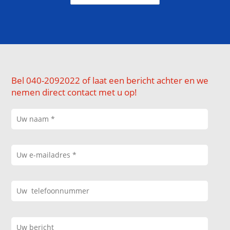
Bel 040-2092022 of laat een bericht achter en we
nemen direct contact met u op!