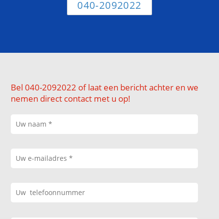
040-2092022
Bel 040-2092022 of laat een bericht achter en we
nemen direct contact met u op!