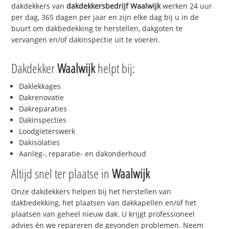
dakdekkers van
dakdekkersbedrijf
Waalwijk
werken 24 uur
per dag, 365 dagen per jaar en zijn elke dag bij u in de
buurt om dakbedekking te herstellen, dakgoten te
vervangen en/of dakinspectie uit te voeren.
Dakdekker
Waalwijk
helpt bij:
Daklekkages
Dakrenovatie
Dakreparaties
Dakinspecties
Loodgieterswerk
Dakisolaties
Aanleg-, reparatie- en dakonderhoud
Altijd snel ter plaatse in
Waalwijk
Onze dakdekkers helpen bij het herstellen van
dakbedekking, het plaatsen van dakkapellen en/of het
plaatsen van geheel nieuw dak. U krijgt professioneel
advies én we repareren de gevonden problemen. Neem