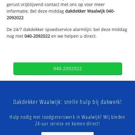
gerust vrijblijvend contact met ons op voor meer
informatie. Bel deze middag
dakdekker
Waalwijk
040-
2092022
De 24/7 dakdekker spoedservice alarmlijn; bel deze middag
nog met
040-2092022
en we helpen u direct.
040-2092022
Dakdekker Waalwijk: snelle hulp bij dakwerk!
Hulp nodig met loodgieterswerk in Waalwijk? Wij bieden
24-uur service en komen direct!