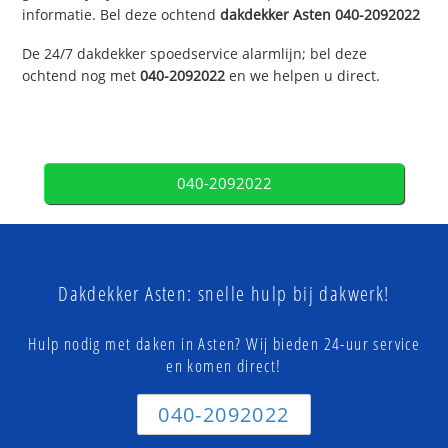
informatie. Bel deze ochtend
dakdekker
Asten
040-2092022
De 24/7 dakdekker spoedservice alarmlijn; bel deze
ochtend nog met
040-2092022
en we helpen u direct.
040-2092022
Dakdekker Asten: snelle hulp bij dakwerk!
Hulp nodig met daken in Asten? Wij bieden 24-uur service
en komen direct!
040-2092022