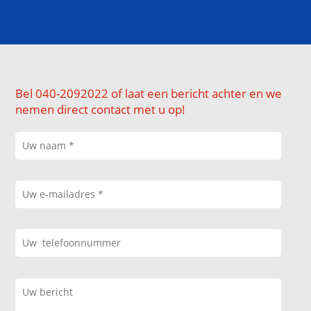
Bel 040-2092022 of laat een bericht achter en we
nemen direct contact met u op!