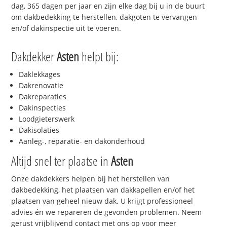
dag, 365 dagen per jaar en zijn elke dag bij u in de buurt
om dakbedekking te herstellen, dakgoten te vervangen
en/of dakinspectie uit te voeren.
Dakdekker
Asten
helpt bij:
Daklekkages
Dakrenovatie
Dakreparaties
Dakinspecties
Loodgieterswerk
Dakisolaties
Aanleg-, reparatie- en dakonderhoud
Altijd snel ter plaatse in
Asten
Onze dakdekkers helpen bij het herstellen van
dakbedekking, het plaatsen van dakkapellen en/of het
plaatsen van geheel nieuw dak. U krijgt professioneel
advies én we repareren de gevonden problemen. Neem
gerust vrijblijvend contact met ons op voor meer