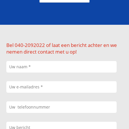
Bel 040-2092022 of laat een bericht achter en we
nemen direct contact met u op!