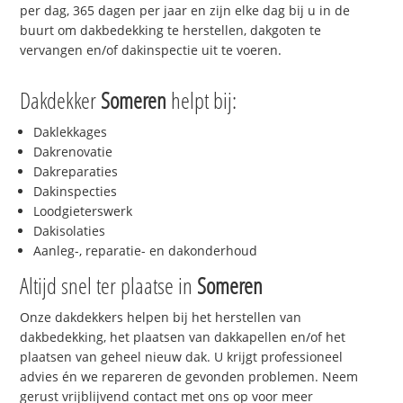
per dag, 365 dagen per jaar en zijn elke dag bij u in de
buurt om dakbedekking te herstellen, dakgoten te
vervangen en/of dakinspectie uit te voeren.
Dakdekker
Someren
helpt bij:
Daklekkages
Dakrenovatie
Dakreparaties
Dakinspecties
Loodgieterswerk
Dakisolaties
Aanleg-, reparatie- en dakonderhoud
Altijd snel ter plaatse in
Someren
Onze dakdekkers helpen bij het herstellen van
dakbedekking, het plaatsen van dakkapellen en/of het
plaatsen van geheel nieuw dak. U krijgt professioneel
advies én we repareren de gevonden problemen. Neem
gerust vrijblijvend contact met ons op voor meer