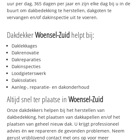
uur per dag, 365 dagen per jaar en zijn elke dag bij u in de
buurt om dakbedekking te herstellen, dakgoten te
vervangen en/of dakinspectie uit te voeren.
Dakdekker
Woensel-Zuid
helpt bij:
Daklekkages
Dakrenovatie
Dakreparaties
Dakinspecties
Loodgieterswerk
Dakisolaties
Aanleg-, reparatie- en dakonderhoud
Altijd snel ter plaatse in
Woensel-Zuid
Onze dakdekkers helpen bij het herstellen van
dakbedekking, het plaatsen van dakkapellen en/of het
plaatsen van geheel nieuw dak. U krijgt professioneel
advies én we repareren de gevonden problemen. Neem
gerust vrijblijvend contact met ons op voor meer