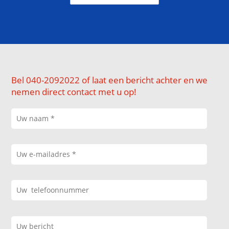
Bel 040-2092022 of laat een bericht achter en we
nemen direct contact met u op!