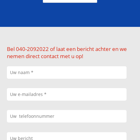
Bel 040-2092022 of laat een bericht achter en we
nemen direct contact met u op!