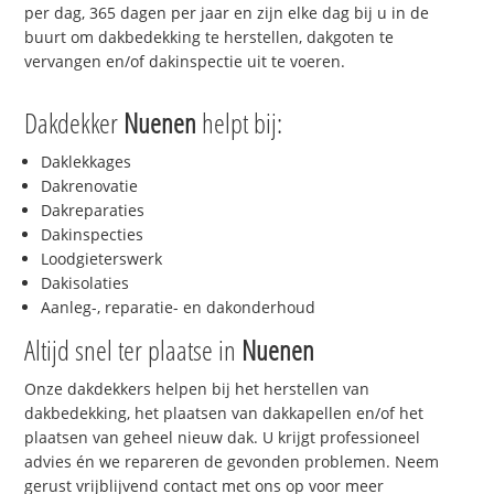
per dag, 365 dagen per jaar en zijn elke dag bij u in de
buurt om dakbedekking te herstellen, dakgoten te
vervangen en/of dakinspectie uit te voeren.
Dakdekker
Nuenen
helpt bij:
Daklekkages
Dakrenovatie
Dakreparaties
Dakinspecties
Loodgieterswerk
Dakisolaties
Aanleg-, reparatie- en dakonderhoud
Altijd snel ter plaatse in
Nuenen
Onze dakdekkers helpen bij het herstellen van
dakbedekking, het plaatsen van dakkapellen en/of het
plaatsen van geheel nieuw dak. U krijgt professioneel
advies én we repareren de gevonden problemen. Neem
gerust vrijblijvend contact met ons op voor meer