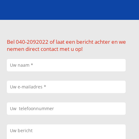
Bel 040-2092022 of laat een bericht achter en we
nemen direct contact met u op!