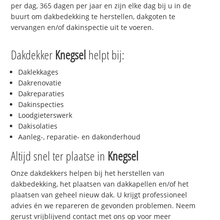
per dag, 365 dagen per jaar en zijn elke dag bij u in de
buurt om dakbedekking te herstellen, dakgoten te
vervangen en/of dakinspectie uit te voeren.
Dakdekker
Knegsel
helpt bij:
Daklekkages
Dakrenovatie
Dakreparaties
Dakinspecties
Loodgieterswerk
Dakisolaties
Aanleg-, reparatie- en dakonderhoud
Altijd snel ter plaatse in
Knegsel
Onze dakdekkers helpen bij het herstellen van
dakbedekking, het plaatsen van dakkapellen en/of het
plaatsen van geheel nieuw dak. U krijgt professioneel
advies én we repareren de gevonden problemen. Neem
gerust vrijblijvend contact met ons op voor meer