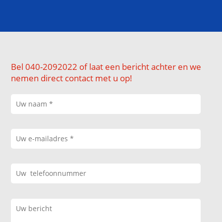
Bel 040-2092022 of laat een bericht achter en we
nemen direct contact met u op!