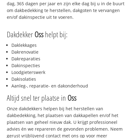
dag, 365 dagen per jaar en zijn elke dag bij u in de buurt
om dakbedekking te herstellen, dakgoten te vervangen
en/of dakinspectie uit te voeren.
Dakdekker
Oss
helpt bij:
Daklekkages
Dakrenovatie
Dakreparaties
Dakinspecties
Loodgieterswerk
Dakisolaties
Aanleg-, reparatie- en dakonderhoud
Altijd snel ter plaatse in
Oss
Onze dakdekkers helpen bij het herstellen van
dakbedekking, het plaatsen van dakkapellen en/of het
plaatsen van geheel nieuw dak. U krijgt professioneel
advies én we repareren de gevonden problemen. Neem
gerust vrijblijvend contact met ons op voor meer