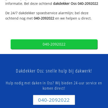
informatie. Bel deze ochtend
dakdekker
Oss
040-2092022
De 24/7 dakdekker spoedservice alarmlijn; bel deze
ochtend nog met
040-2092022
en we helpen u direct.
040-2092022
Dakdekker Oss: snelle hulp bij dakwerk!
Hulp nodig met daken in Oss? Wij bieden 24-uur service en
komen direct!
040-2092022