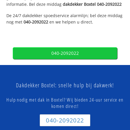
informatie. Bel deze middag
dakdekker
Boxtel
040-2092022
De 24/7 dakdekker spoedservice alarmlijn; bel deze middag
nog met
040-2092022
en we helpen u direct.
040-2092022
Dakdekker Boxtel: snelle hulp bij dakwerk!
Hulp nodig met dak in Boxtel? Wij bieden 24-uur service en
komen direct!
040-2092022