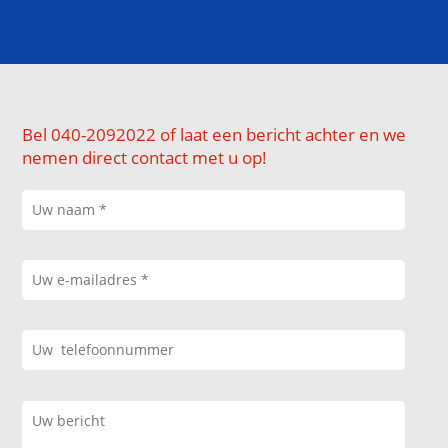
Bel 040-2092022 of laat een bericht achter en we
nemen direct contact met u op!