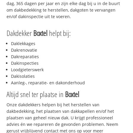
dag, 365 dagen per jaar en zijn elke dag bij u in de buurt
om dakbedekking te herstellen, dakgoten te vervangen
en/of dakinspectie uit te voeren.
Dakdekker
Boxtel
helpt bij:
Daklekkages
Dakrenovatie
Dakreparaties
Dakinspecties
Loodgieterswerk
Dakisolaties
Aanleg-, reparatie- en dakonderhoud
Altijd snel ter plaatse in
Boxtel
Onze dakdekkers helpen bij het herstellen van
dakbedekking, het plaatsen van dakkapellen en/of het
plaatsen van geheel nieuw dak. U krijgt professioneel
advies én we repareren de gevonden problemen. Neem
gerust vrijblijvend contact met ons op voor meer