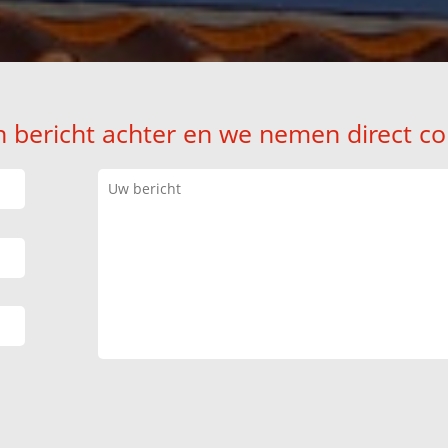
n bericht achter en we nemen direct co