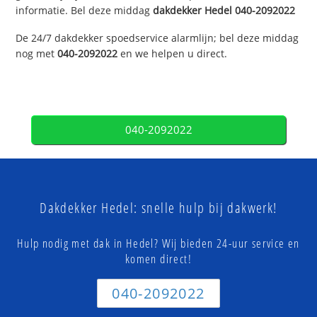
informatie. Bel deze middag
dakdekker
Hedel
040-2092022
De 24/7 dakdekker spoedservice alarmlijn; bel deze middag
nog met
040-2092022
en we helpen u direct.
040-2092022
Dakdekker Hedel: snelle hulp bij dakwerk!
Hulp nodig met dak in Hedel? Wij bieden 24-uur service en
komen direct!
040-2092022