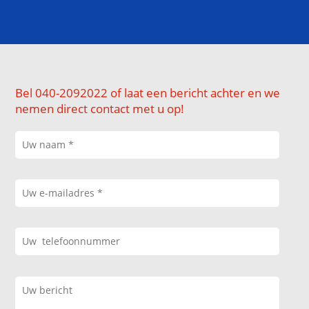
Bel 040-2092022 of laat een bericht achter en we
nemen direct contact met u op!