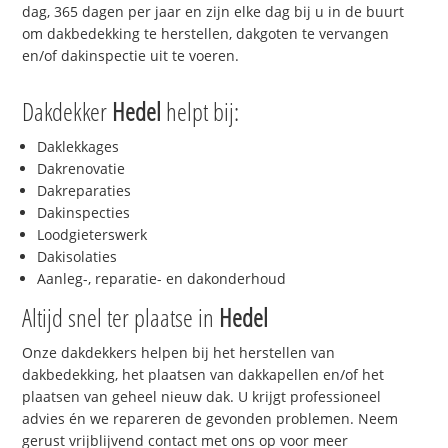
dag, 365 dagen per jaar en zijn elke dag bij u in de buurt
om dakbedekking te herstellen, dakgoten te vervangen
en/of dakinspectie uit te voeren.
Dakdekker
Hedel
helpt bij:
Daklekkages
Dakrenovatie
Dakreparaties
Dakinspecties
Loodgieterswerk
Dakisolaties
Aanleg-, reparatie- en dakonderhoud
Altijd snel ter plaatse in
Hedel
Onze dakdekkers helpen bij het herstellen van
dakbedekking, het plaatsen van dakkapellen en/of het
plaatsen van geheel nieuw dak. U krijgt professioneel
advies én we repareren de gevonden problemen. Neem
gerust vrijblijvend contact met ons op voor meer