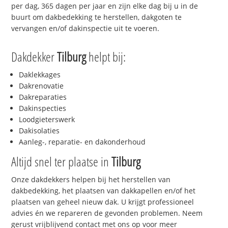
per dag, 365 dagen per jaar en zijn elke dag bij u in de
buurt om dakbedekking te herstellen, dakgoten te
vervangen en/of dakinspectie uit te voeren.
Dakdekker
Tilburg
helpt bij:
Daklekkages
Dakrenovatie
Dakreparaties
Dakinspecties
Loodgieterswerk
Dakisolaties
Aanleg-, reparatie- en dakonderhoud
Altijd snel ter plaatse in
Tilburg
Onze dakdekkers helpen bij het herstellen van
dakbedekking, het plaatsen van dakkapellen en/of het
plaatsen van geheel nieuw dak. U krijgt professioneel
advies én we repareren de gevonden problemen. Neem
gerust vrijblijvend contact met ons op voor meer