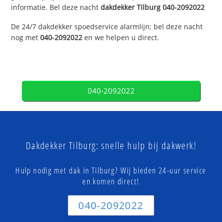
informatie. Bel deze nacht
dakdekker
Tilburg
040-2092022
De 24/7 dakdekker spoedservice alarmlijn; bel deze nacht
nog met
040-2092022
en we helpen u direct.
040-2092022
Dakdekker Tilburg: snelle hulp bij dakwerk!
Hulp nodig met dak in Tilburg? Wij bieden 24-uur service
en komen direct!
040-2092022