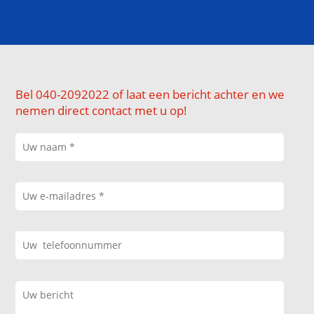
Bel 040-2092022 of laat een bericht achter en we
nemen direct contact met u op!